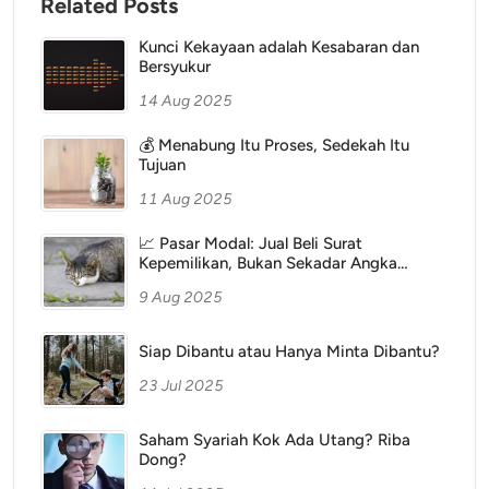
Related Posts
Kunci Kekayaan adalah Kesabaran dan
Bersyukur
14 Aug 2025
💰 Menabung Itu Proses, Sedekah Itu
Tujuan
11 Aug 2025
📈 Pasar Modal: Jual Beli Surat
Kepemilikan, Bukan Sekadar Angka
Digital
9 Aug 2025
Siap Dibantu atau Hanya Minta Dibantu?
23 Jul 2025
Saham Syariah Kok Ada Utang? Riba
Dong?