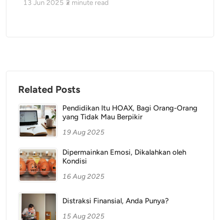
13 Jun 2025
2
minute read
Related Posts
Pendidikan Itu HOAX, Bagi Orang-Orang
yang Tidak Mau Berpikir
19 Aug 2025
Dipermainkan Emosi, Dikalahkan oleh
Kondisi
16 Aug 2025
Distraksi Finansial, Anda Punya?
15 Aug 2025