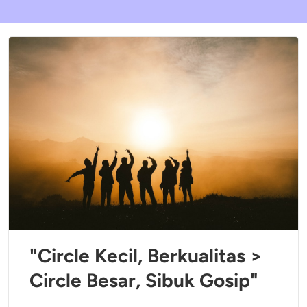
"Circle Kecil, Berkualitas >
Circle Besar, Sibuk Gosip"